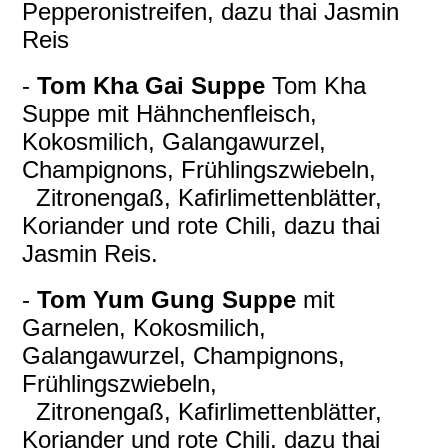
Pepperonistreifen, dazu thai Jasmin
Reis
-
Tom Kha Gai Suppe
Tom Kha
Suppe mit Hähnchenfleisch,
Kokosmilich, Galangawurzel,
Champignons, Frühlingszwiebeln,
Zitronengaß, Kafirlimettenblätter,
Koriander und rote Chili, dazu thai
Jasmin Reis.
-
Tom Yum Gung Suppe
mit
Garnelen, Kokosmilich,
Galangawurzel, Champignons,
Frühlingszwiebeln,
Zitronengaß, Kafirlimettenblätter,
Koriander und rote Chili, dazu thai