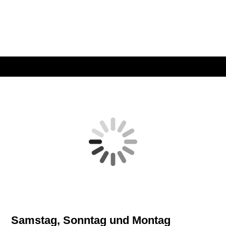
Samstag, Sonntag und Montag