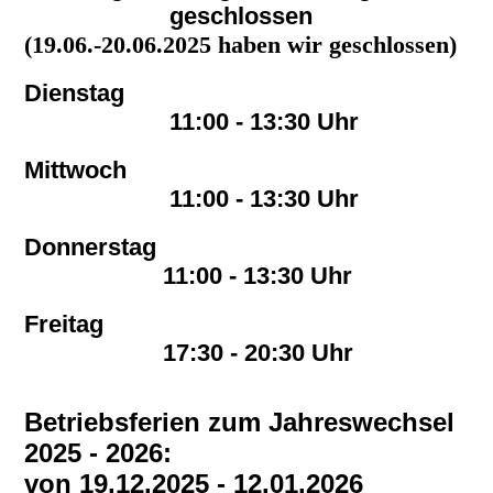
geschlossen
(19.06.-20.06.2025 haben wir geschlossen)
Dienstag
11:00 - 13:30 Uhr
Mittwoch
11:00 - 13:30 Uhr
Donnerstag
11:00 - 13:30 Uhr
Freitag
17:30 - 20:30 Uhr
Betriebsferien zum Jahreswechsel
2025 - 2026:
von 19.12.2025 - 12.01.2026