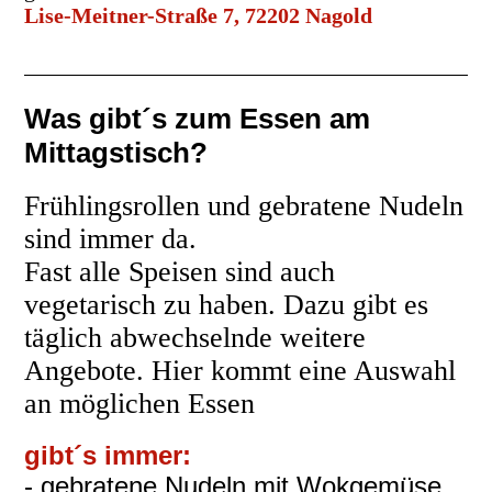
Lise-Meitner-Straße 7, 72202 Nagold
Was gibt´s zum Essen am
Mittagstisch?
Frühlingsrollen und gebratene Nudeln
sind immer da.
Fast alle Speisen sind auch
vegetarisch zu haben. Dazu gibt es
täglich abwechselnde weitere
Angebote. Hier kommt eine Auswahl
an möglichen Essen
gibt´s immer:
- gebratene Nudeln mit Wokgemüse,