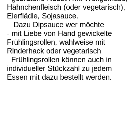
Hähnchenfleisch (oder vegetarisch),
Eierflädle, Sojasauce.
Dazu Dipsauce wer möchte
- mit Liebe von Hand gewickelte
Frühlingsrollen, wahlweise mit
Rinderhack oder vegetarisch
Frühlingsrollen können auch in
individueller Stückzahl zu jedem
Essen mit dazu bestellt werden.