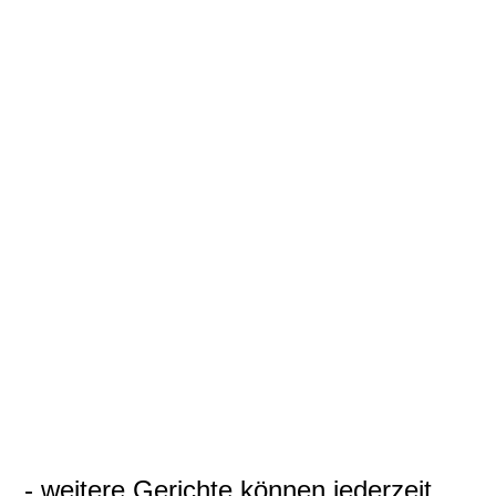
- weitere Gerichte können jederzeit