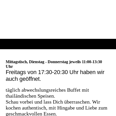
Mittagstisch, Dienstag - Donnerstag jeweils 11:00-13:30
Uhr
Freitags von 17:30-20:30 Uhr haben wir
auch geöffnet.
täglich abwechslungsreiches Buffet mit
thailändischen Speisen.
Schau vorbei und lass Dich überraschen. Wir
kochen authentisch, mit Hingabe und Liebe zum
geschmackvollen Essen.